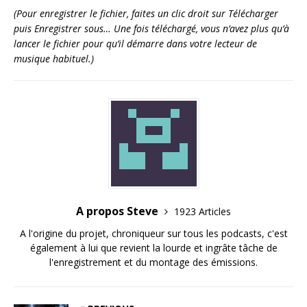
(Pour enregistrer le fichier, faites un clic droit sur Télécharger
puis Enregistrer sous… Une fois téléchargé, vous n’avez plus qu’à
lancer le fichier pour qu’il démarre dans votre lecteur de
musique habituel.)
A propos Steve
1923 Articles
A l'origine du projet, chroniqueur sur tous les podcasts, c'est
également à lui que revient la lourde et ingrâte tâche de
l'enregistrement et du montage des émissions.