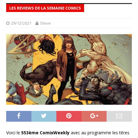
LES REVIEWS DE LA SEMAINE COMICS
29/12/2021
Steve
Voici le
553ème ComixWeekly
avec au programme les titres