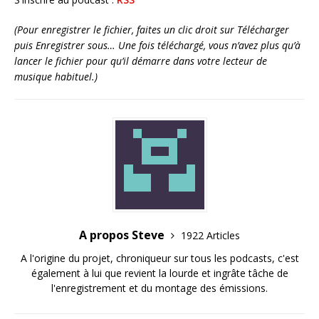
(Pour enregistrer le fichier, faites un clic droit sur Télécharger
puis Enregistrer sous… Une fois téléchargé, vous n’avez plus qu’à
lancer le fichier pour qu’il démarre dans votre lecteur de
musique habituel.)
A propos Steve
1922 Articles
A l'origine du projet, chroniqueur sur tous les podcasts, c'est
également à lui que revient la lourde et ingrâte tâche de
l'enregistrement et du montage des émissions.