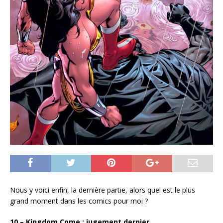
Nous y voici enfin, la dernière partie, alors quel est le plus
grand moment dans les comics pour moi ?
10 – Kingdom Come : jugement dernier