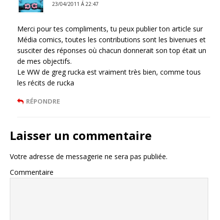
23/04/2011 Á 22:47
Merci pour tes compliments, tu peux publier ton article sur
Média comics, toutes les contributions sont les bivenues et
susciter des réponses où chacun donnerait son top était un
de mes objectifs.
Le WW de greg rucka est vraiment très bien, comme tous
les récits de rucka
RÉPONDRE
Laisser un commentaire
Votre adresse de messagerie ne sera pas publiée.
Commentaire