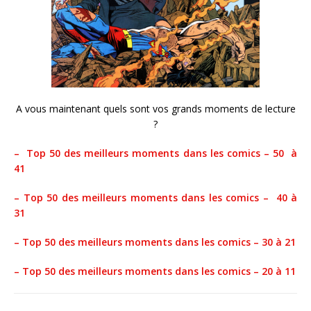
A vous maintenant quels sont vos grands moments de lecture
?
– Top 50 des meilleurs moments dans les comics – 50 à
41
– Top 50 des meilleurs moments dans les comics – 40 à
31
– Top 50 des meilleurs moments dans les comics – 30 à 21
– Top 50 des meilleurs moments dans les comics – 20 à 11