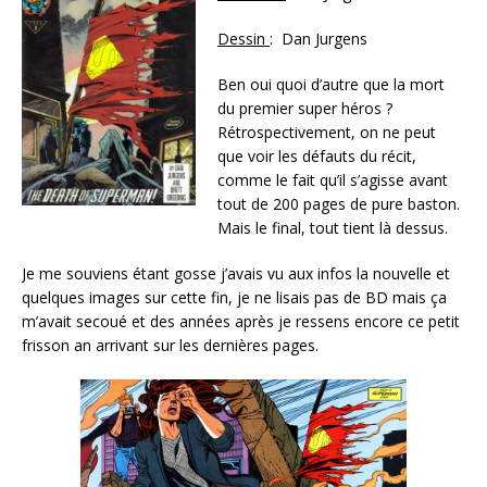
Dessin
: Dan Jurgens
Ben oui quoi d’autre que la mort
du premier super héros ?
Rétrospectivement, on ne peut
que voir les défauts du récit,
comme le fait qu’il s’agisse avant
tout de 200 pages de pure baston.
Mais le final, tout tient là dessus.
Je me souviens étant gosse j’avais vu aux infos la nouvelle et
quelques images sur cette fin, je ne lisais pas de BD mais ça
m’avait secoué et des années après je ressens encore ce petit
frisson an arrivant sur les dernières pages.