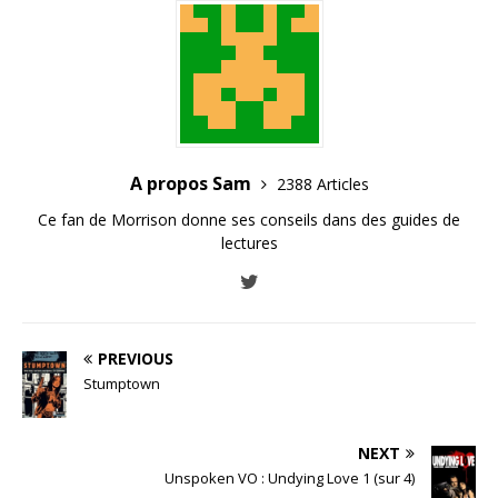
A propos Sam
2388 Articles
Ce fan de Morrison donne ses conseils dans des guides de
lectures
PREVIOUS
Stumptown
NEXT
Unspoken VO : Undying Love 1 (sur 4)