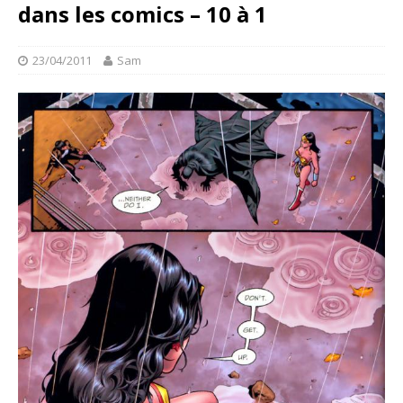
dans les comics – 10 à 1
23/04/2011
Sam