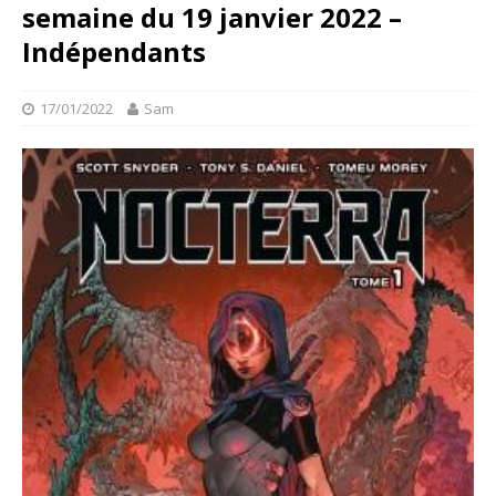
semaine du 19 janvier 2022 –
Indépendants
17/01/2022
Sam