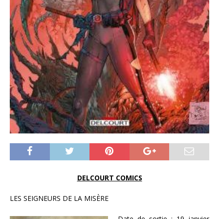
DELCOURT COMICS
LES SEIGNEURS DE LA MISÈRE
Date de sortie : 19 janvier