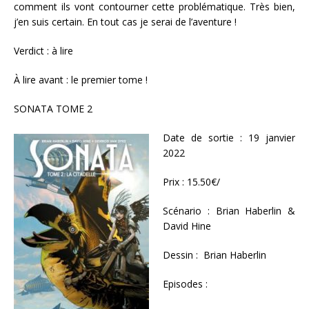
comment ils vont contourner cette problématique. Très bien,
j’en suis certain. En tout cas je serai de l’aventure !
Verdict : à lire
À lire avant : le premier tome !
SONATA TOME 2
Date de sortie : 19 janvier
2022
Prix : 15.50€/
Scénario : Brian Haberlin &
David Hine
Dessin : Brian Haberlin
Episodes :