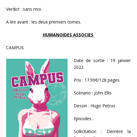
Verdict : sans moi.
A lire avant : les deux premiers tomes.
HUMANOIDES ASSOCIES
CAMPUS
Date de sortie : 19 janvier
2022
Prix : 17.99€/128 pages
Scénario : John Ellis
Dessin : Hugo Petrus
Episodes :
Sollicitation : Derrière la