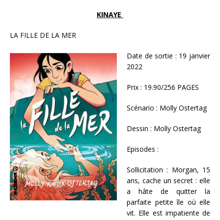
KINAYE
LA FILLE DE LA MER
Date de sortie : 19 janvier
2022
Prix : 19.90/256 PAGES
Scénario : Molly Ostertag
Dessin : Molly Ostertag
Episodes :
Sollicitation : Morgan, 15
ans, cache un secret : elle
a hâte de quitter la
parfaite petite île où elle
vit. Elle est impatiente de