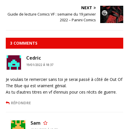
NEXT
Guide de lecture Comics VF : semaine du 19 janvier
2022 – Panini Comics
3 COMMENTS
Cedric
19/01/2022 Á 18:37
Je voulais te remercier sans toi je serai passé à côté de Out Of
The Blue qui est vraiment génial.
As tu d’autres titres en vf d’ennuis pour ces récits de guerre.
RÉPONDRE
Sam