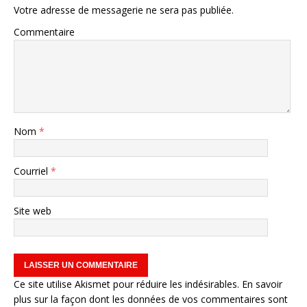
Votre adresse de messagerie ne sera pas publiée.
Commentaire
Nom
*
Courriel
*
Site web
Ce site utilise Akismet pour réduire les indésirables.
En savoir
plus sur la façon dont les données de vos commentaires sont