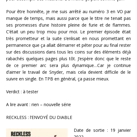
Pour être honnête, je me suis arrêté au numéro 3 en VO par
manque de temps, mais aussi parce que le titre ne tenait pas
ses promesses d’une histoire pleine de furie et de flammes.
C’était un peu trop mou pour moi. Le premier épisode était
très prometteur et la suite s’enlisait en nous promettant en
permanence que ça allait démarrer et péter pour au final rester
sur des discussions dans tous les coins sur des éléments déjà
rabachés quelques pages plus tôt. J’espère donc que le reste
de ce premier arc sera plus dynamique…Car je continue
d’aimer le travail de Snyder, mais cela devient difficile de le
suivre en single. En TPB en général, ça passe mieux.
Verdict : à tester
A lire avant : rien – nouvelle série
RECKLESS : l’ENVOYÉ DU DIABLE
Date de sortie : 19 janvier
2022