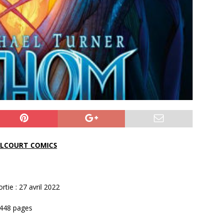
LCOURT COMICS
rtie : 27 avril 2022
€/448 pages