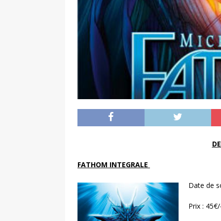
DE
FATHOM INTEGRALE
Date de so
Prix : 45