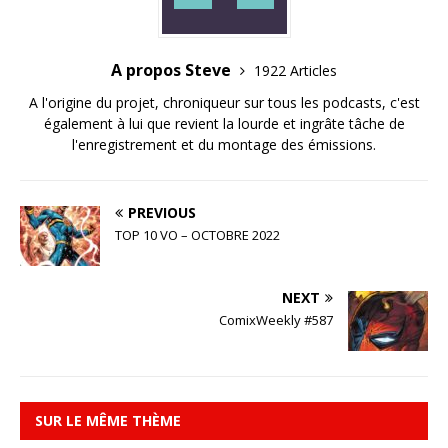
A propos Steve
1922 Articles
A l'origine du projet, chroniqueur sur tous les podcasts, c'est
également à lui que revient la lourde et ingrâte tâche de
l'enregistrement et du montage des émissions.
PREVIOUS
TOP 10 VO – OCTOBRE 2022
NEXT
ComixWeekly #587
SUR LE MÊME THÈME