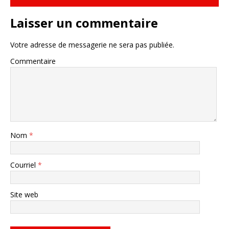
Laisser un commentaire
Votre adresse de messagerie ne sera pas publiée.
Commentaire
Nom
*
Courriel
*
Site web