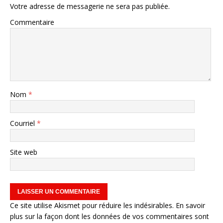
Votre adresse de messagerie ne sera pas publiée.
Commentaire
Nom
*
Courriel
*
Site web
Ce site utilise Akismet pour réduire les indésirables.
En savoir
plus sur la façon dont les données de vos commentaires sont