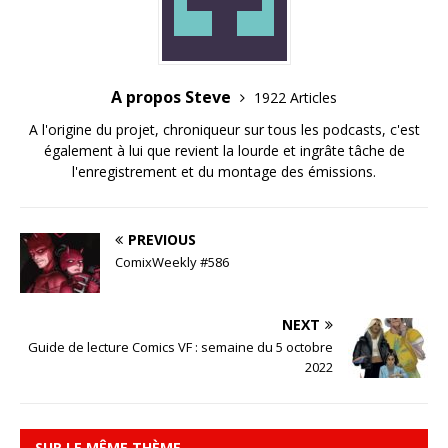
A propos Steve
1922 Articles
A l'origine du projet, chroniqueur sur tous les podcasts, c'est
également à lui que revient la lourde et ingrâte tâche de
l'enregistrement et du montage des émissions.
PREVIOUS
ComixWeekly #586
NEXT
Guide de lecture Comics VF : semaine du 5 octobre
2022
SUR LE MÊME THÈME