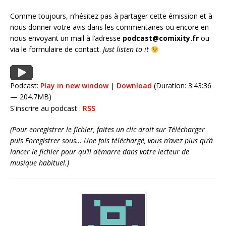
Comme toujours, n’hésitez pas à partager cette émission et à
nous donner votre avis dans les commentaires ou encore en
nous envoyant un mail à l’adresse
podcast@comixity.fr
ou
via le formulaire de contact.
Just listen to it
Podcast:
Play in new window
|
Download
(Duration: 3:43:36
— 204.7MB)
S'inscrire au podcast :
RSS
(Pour enregistrer le fichier, faites un clic droit sur Télécharger
puis Enregistrer sous… Une fois téléchargé, vous n’avez plus qu’à
lancer le fichier pour qu’il démarre dans votre lecteur de
musique habituel.)