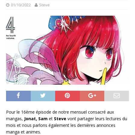
01/10/2022
Steve
Pour le 16ème épisode de notre mensuel consacré aux
mangas,
Jonat, Sam
et
Steve
vont partager leurs lectures du
mois et nous parlons également les dernières annonces
manga et animes.