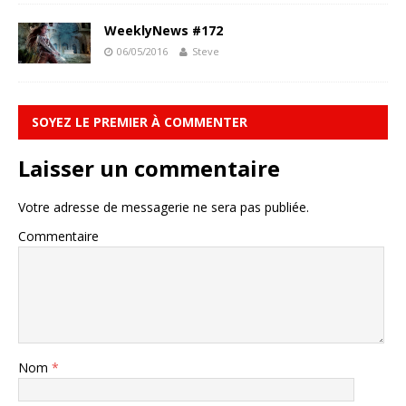
WeeklyNews #172
06/05/2016
Steve
SOYEZ LE PREMIER À COMMENTER
Laisser un commentaire
Votre adresse de messagerie ne sera pas publiée.
Commentaire
Nom
*