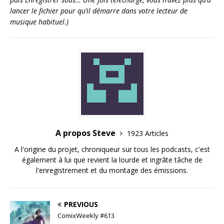
lancer le fichier pour qu’il démarre dans votre lecteur de
musique habituel.)
A propos Steve
1923 Articles
A l'origine du projet, chroniqueur sur tous les podcasts, c'est
également à lui que revient la lourde et ingrâte tâche de
l'enregistrement et du montage des émissions.
PREVIOUS
ComixWeekly #613