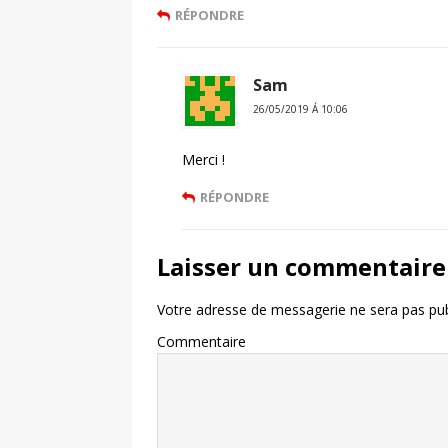
RÉPONDRE
Sam
26/05/2019 Á 10:06
Merci !
RÉPONDRE
Laisser un commentaire
Votre adresse de messagerie ne sera pas pub
Commentaire