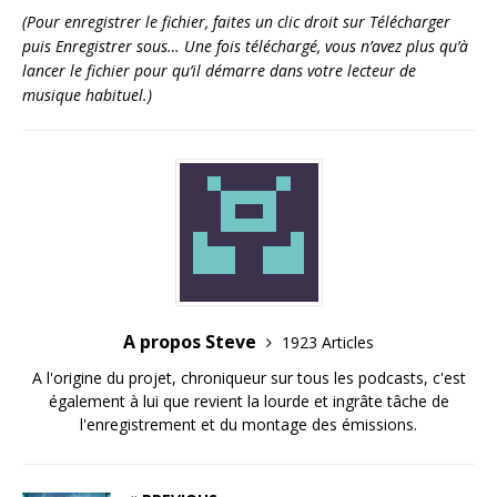
(Pour enregistrer le fichier, faites un clic droit sur Télécharger
puis Enregistrer sous… Une fois téléchargé, vous n’avez plus qu’à
lancer le fichier pour qu’il démarre dans votre lecteur de
musique habituel.)
A propos Steve
1923 Articles
A l'origine du projet, chroniqueur sur tous les podcasts, c'est
également à lui que revient la lourde et ingrâte tâche de
l'enregistrement et du montage des émissions.