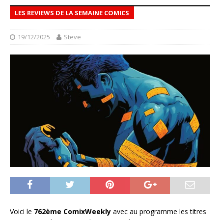
LES REVIEWS DE LA SEMAINE COMICS
19/12/2025
Steve
Voici le
762ème ComixWeekly
avec au programme les titres