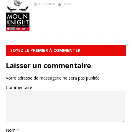
08/03/2014
Steve
SOYEZ LE PREMIER À COMMENTER
Laisser un commentaire
Votre adresse de messagerie ne sera pas publiée.
Commentaire
Nom
*