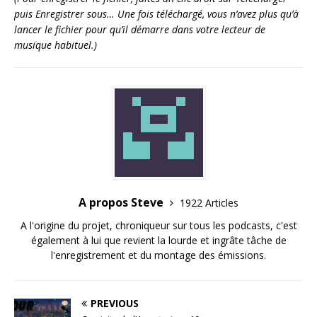
puis Enregistrer sous… Une fois téléchargé, vous n’avez plus qu’à
lancer le fichier pour qu’il démarre dans votre lecteur de
musique habituel.)
A propos Steve
1922 Articles
A l'origine du projet, chroniqueur sur tous les podcasts, c'est
également à lui que revient la lourde et ingrâte tâche de
l'enregistrement et du montage des émissions.
PREVIOUS