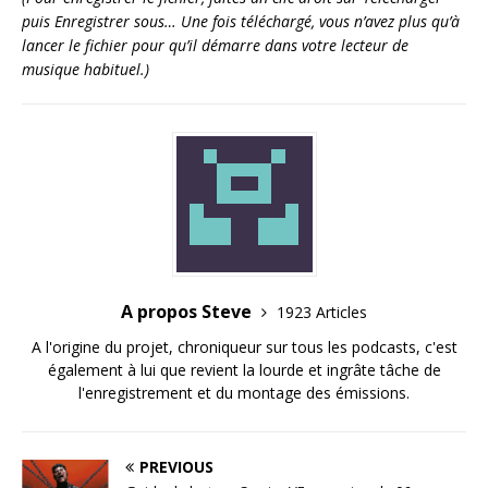
puis Enregistrer sous… Une fois téléchargé, vous n’avez plus qu’à
lancer le fichier pour qu’il démarre dans votre lecteur de
musique habituel.)
A propos Steve
1923 Articles
A l'origine du projet, chroniqueur sur tous les podcasts, c'est
également à lui que revient la lourde et ingrâte tâche de
l'enregistrement et du montage des émissions.
PREVIOUS