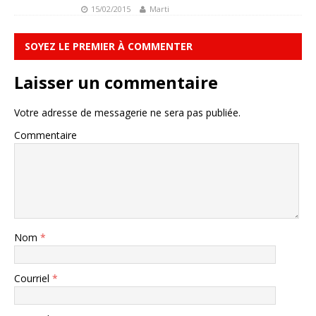
15/02/2015
Marti
SOYEZ LE PREMIER À COMMENTER
Laisser un commentaire
Votre adresse de messagerie ne sera pas publiée.
Commentaire
Nom
*
Courriel
*