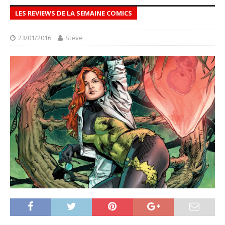
LES REVIEWS DE LA SEMAINE COMICS
23/01/2016
Steve