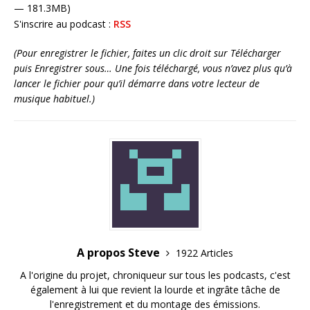
— 181.3MB)
S'inscrire au podcast :
RSS
(Pour enregistrer le fichier, faites un clic droit sur Télécharger
puis Enregistrer sous… Une fois téléchargé, vous n’avez plus qu’à
lancer le fichier pour qu’il démarre dans votre lecteur de
musique habituel.)
A propos Steve
1922 Articles
A l'origine du projet, chroniqueur sur tous les podcasts, c'est
également à lui que revient la lourde et ingrâte tâche de
l'enregistrement et du montage des émissions.