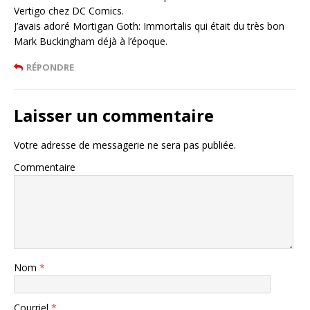
Vertigo chez DC Comics.
J’avais adoré Mortigan Goth: Immortalis qui était du très bon
Mark Buckingham déjà à l’époque.
RÉPONDRE
Laisser un commentaire
Votre adresse de messagerie ne sera pas publiée.
Commentaire
Nom
*
Courriel
*