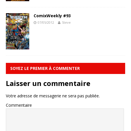
ComixWeekly #93
07/05/2012
Steve
SOYEZ LE PREMIER À COMMENTER
Laisser un commentaire
Votre adresse de messagerie ne sera pas publiée.
Commentaire