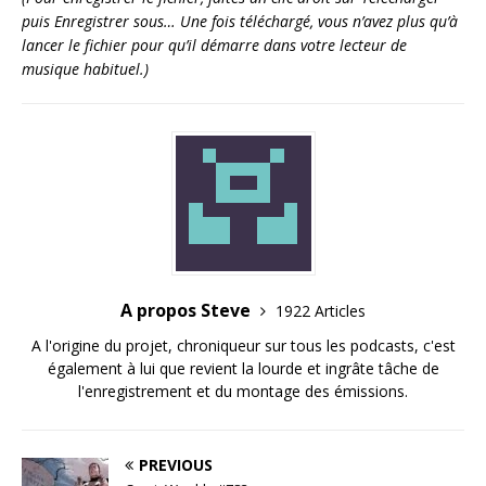
puis Enregistrer sous… Une fois téléchargé, vous n’avez plus qu’à
lancer le fichier pour qu’il démarre dans votre lecteur de
musique habituel.)
A propos Steve
1922 Articles
A l'origine du projet, chroniqueur sur tous les podcasts, c'est
également à lui que revient la lourde et ingrâte tâche de
l'enregistrement et du montage des émissions.
PREVIOUS