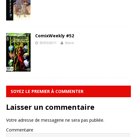
ComixWeekly #52
30/05/2011
Steve
SOYEZ LE PREMIER À COMMENTER
Laisser un commentaire
Votre adresse de messagerie ne sera pas publiée.
Commentaire