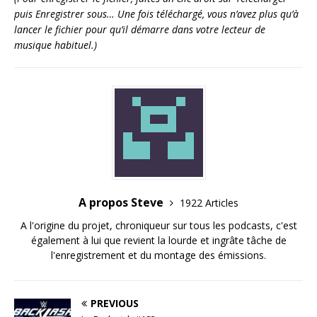
puis Enregistrer sous… Une fois téléchargé, vous n’avez plus qu’à
lancer le fichier pour qu’il démarre dans votre lecteur de
musique habituel.)
A propos Steve
1922 Articles
A l'origine du projet, chroniqueur sur tous les podcasts, c'est
également à lui que revient la lourde et ingrâte tâche de
l'enregistrement et du montage des émissions.
PREVIOUS