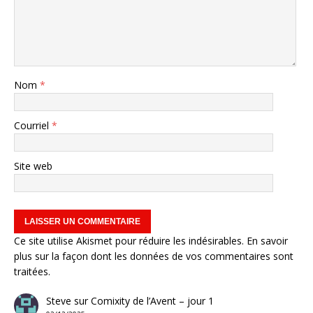
Nom
*
Courriel
*
Site web
Ce site utilise Akismet pour réduire les indésirables.
En savoir
plus sur la façon dont les données de vos commentaires sont
traitées
.
Steve
sur
Comixity de l’Avent – jour 1