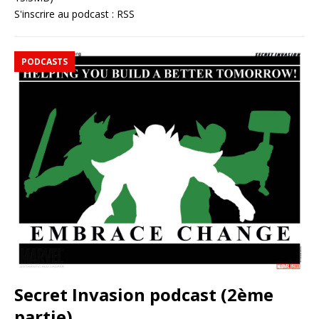
S'inscrire au podcast :
RSS
PODCASTS
Secret Invasion podcast (2ème
partie)