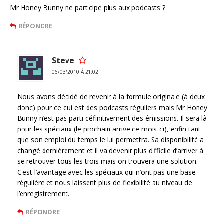
Mr Honey Bunny ne participe plus aux podcasts ?
RÉPONDRE
Steve
06/03/2010 Á 21:02
Nous avons décidé de revenir à la formule originale (à deux
donc) pour ce qui est des podcasts réguliers mais Mr Honey
Bunny n’est pas parti définitivement des émissions. Il sera là
pour les spéciaux (le prochain arrive ce mois-ci), enfin tant
que son emploi du temps le lui permettra. Sa disponibilité a
changé dernièrement et il va devenir plus difficile d’arriver à
se retrouver tous les trois mais on trouvera une solution.
C’est l’avantage avec les spéciaux qui n’ont pas une base
régulière et nous laissent plus de flexibilité au niveau de
l’enregistrement.
RÉPONDRE