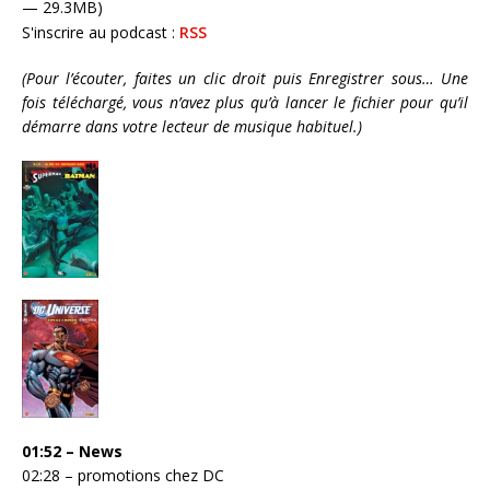
— 29.3MB)
S'inscrire au podcast :
RSS
(Pour l’écouter, faites un clic droit puis Enregistrer sous… Une
fois téléchargé, vous n’avez plus qu’à lancer le fichier pour qu’il
démarre dans votre lecteur de musique habituel.)
01:52 – News
02:28 – promotions chez DC