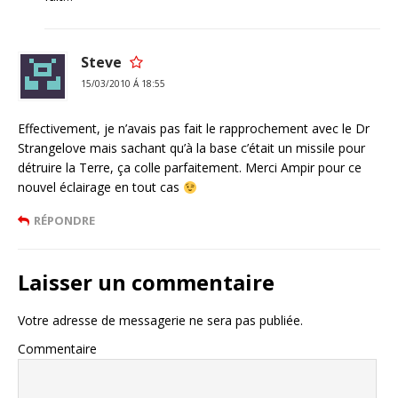
Steve
15/03/2010 Á 18:55
Effectivement, je n’avais pas fait le rapprochement avec le Dr
Strangelove mais sachant qu’à la base c’était un missile pour
détruire la Terre, ça colle parfaitement. Merci Ampir pour ce
nouvel éclairage en tout cas
RÉPONDRE
Laisser un commentaire
Votre adresse de messagerie ne sera pas publiée.
Commentaire