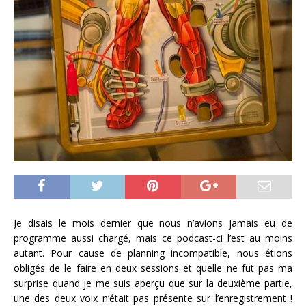
Je disais le mois dernier que nous n’avions jamais eu de
programme aussi chargé, mais ce podcast-ci l’est au moins
autant. Pour cause de planning incompatible, nous étions
obligés de le faire en deux sessions et quelle ne fut pas ma
surprise quand je me suis aperçu que sur la deuxième partie,
une des deux voix n’était pas présente sur l’enregistrement !