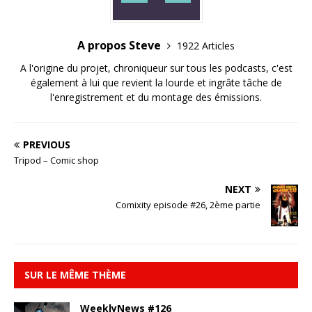
A propos Steve
1922 Articles
A l'origine du projet, chroniqueur sur tous les podcasts, c'est
également à lui que revient la lourde et ingrâte tâche de
l'enregistrement et du montage des émissions.
PREVIOUS
Tripod – Comic shop
NEXT
Comixity episode #26, 2ème partie
SUR LE MÊME THÈME
WeeklyNews #126