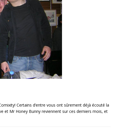
omixity! Certains d’entre vous ont sûrement déjà écouté la
ve et Mr Honey Bunny reviennent sur ces derniers mois, et