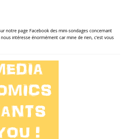
 sur notre page Facebook des mini-sondages concernant
is nous intéresse énormément car mine de rien, c’est vous