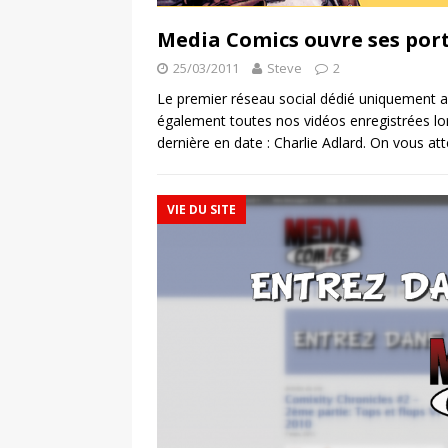
Media Comics ouvre ses port
25/03/2011
Steve
2
Le premier réseau social dédié uniquement au
également toutes nos vidéos enregistrées lo
dernière en date : Charlie Adlard. On vous a
VIE DU SITE