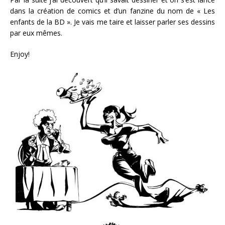
dans la création de comics et d’un fanzine du nom de « Les
enfants de la BD ». Je vais me taire et laisser parler ses dessins
par eux mêmes.
Enjoy!