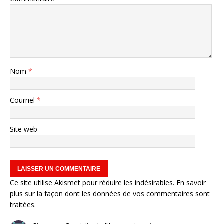
Nom
*
Courriel
*
Site web
Ce site utilise Akismet pour réduire les indésirables.
En savoir
plus sur la façon dont les données de vos commentaires sont
traitées
.