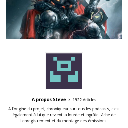
A propos Steve
1922 Articles
A l'origine du projet, chroniqueur sur tous les podcasts, c'est
également à lui que revient la lourde et ingrâte tâche de
l'enregistrement et du montage des émissions.