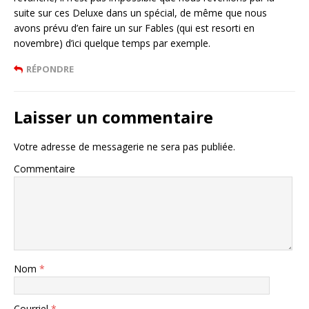
suite sur ces Deluxe dans un spécial, de même que nous
avons prévu d’en faire un sur Fables (qui est resorti en
novembre) d’ici quelque temps par exemple.
RÉPONDRE
Laisser un commentaire
Votre adresse de messagerie ne sera pas publiée.
Commentaire
Nom
*
Courriel
*