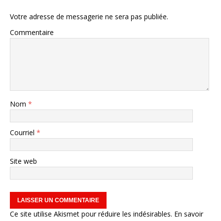
Votre adresse de messagerie ne sera pas publiée.
Commentaire
Nom
*
Courriel
*
Site web
Ce site utilise Akismet pour réduire les indésirables.
En savoir