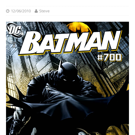
12/06/2010
Steve