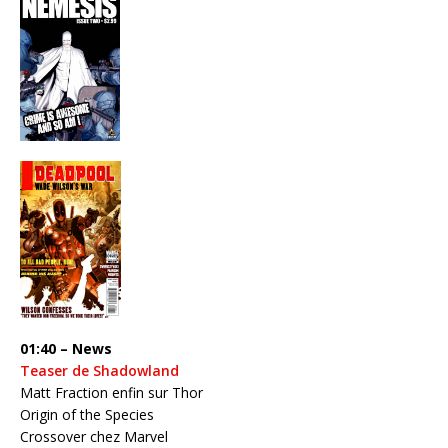
01:40 – News
Teaser de Shadowland
Matt Fraction enfin sur Thor
Origin of the Species
Crossover chez Marvel