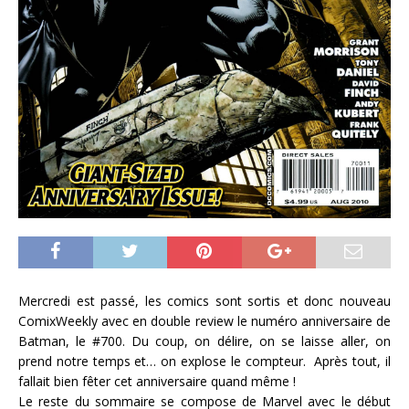
Mercredi est passé, les comics sont sortis et donc nouveau
ComixWeekly avec en double review le numéro anniversaire de
Batman, le #700. Du coup, on délire, on se laisse aller, on
prend notre temps et… on explose le compteur. Après tout, il
fallait bien fêter cet anniversaire quand même !
Le reste du sommaire se compose de Marvel avec le début