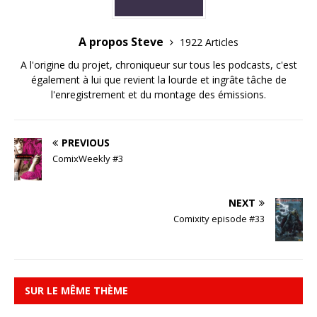
A propos Steve
1922 Articles
A l'origine du projet, chroniqueur sur tous les podcasts, c'est
également à lui que revient la lourde et ingrâte tâche de
l'enregistrement et du montage des émissions.
PREVIOUS
ComixWeekly #3
NEXT
Comixity episode #33
SUR LE MÊME THÈME