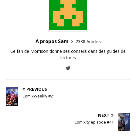
A propos Sam
2388 Articles
Ce fan de Morrison donne ses conseils dans des guides de
lectures
PREVIOUS
ComixWeekly #21
NEXT
Comixity episode #41