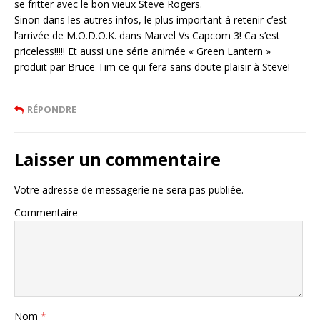
se fritter avec le bon vieux Steve Rogers.
Sinon dans les autres infos, le plus important à retenir c’est
l’arrivée de M.O.D.O.K. dans Marvel Vs Capcom 3! Ca s’est
priceless!!!!! Et aussi une série animée « Green Lantern »
produit par Bruce Tim ce qui fera sans doute plaisir à Steve!
RÉPONDRE
Laisser un commentaire
Votre adresse de messagerie ne sera pas publiée.
Commentaire
Nom
*