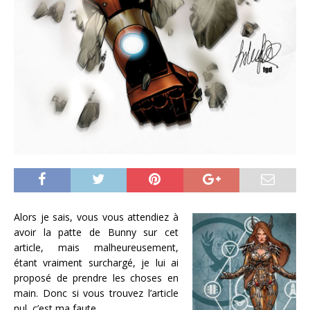
Alors je sais, vous vous attendiez à
avoir la patte de Bunny sur cet
article, mais malheureusement,
étant vraiment surchargé, je lui ai
proposé de prendre les choses en
main. Donc si vous trouvez l’article
nul, c’est ma faute…