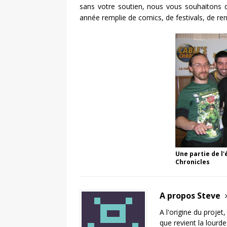
sans votre soutien, nous vous souhaitons d
année remplie de comics, de festivals, de r
Une partie de l'
Chronicles
A propos Steve
A l'origine du projet
que revient la lourd