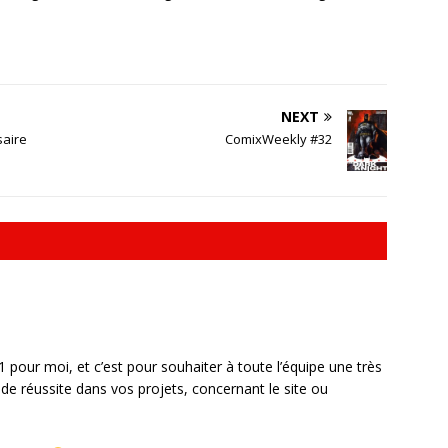
NEXT
saire
ComixWeekly #32
 pour moi, et c’est pour souhaiter à toute l’équipe une très
de réussite dans vos projets, concernant le site ou