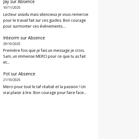
Jay
sur
Absence
10/11/2025
Lecteur assidu mais silencieux je vous remercie
pour le travail fait sur ces guides. Bon courage
pour surmonter ces évènements.…
Inteorm
sur
Absence
29/10/2025
Première fois que je fais un message je crois.
Sam, un immense MERCI pour ce que tu as fait
et…
Pol
sur
Absence
21/10/2025
Merci pour tout le taf réalisé et la passion ! Un
vrai plaisir à lire. Bon courage pour faire face…