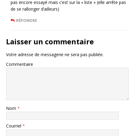
pas encore essayé mais c’est sur la « liste » (elle arrête pas
de se rallonger d’ailleurs)
RÉPONDRE
Laisser un commentaire
Votre adresse de messagerie ne sera pas publiée.
Commentaire
Nom
*
Courriel
*