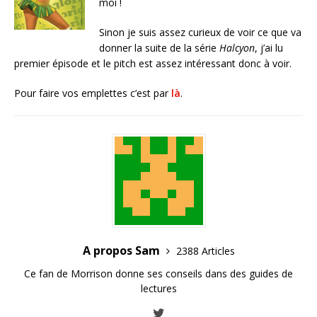
moi !
Sinon je suis assez curieux de voir ce que va
donner la suite de la série
Halcyon
, j’ai lu
premier épisode et le pitch est assez intéressant donc à voir.
Pour faire vos emplettes c’est par
là
.
A propos Sam
2388 Articles
Ce fan de Morrison donne ses conseils dans des guides de
lectures