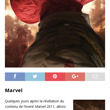
Marvel
Quelques jours après la révélation du
contenu de l’event Marvel 2011, allons