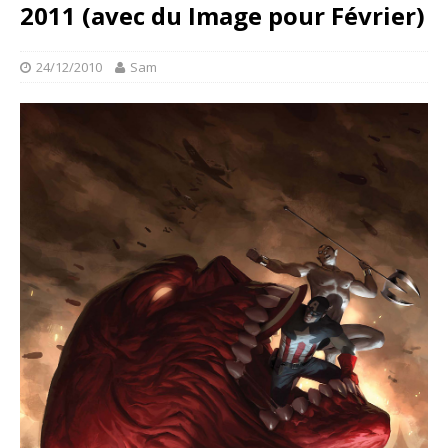
2011 (avec du Image pour Février)
24/12/2010
Sam