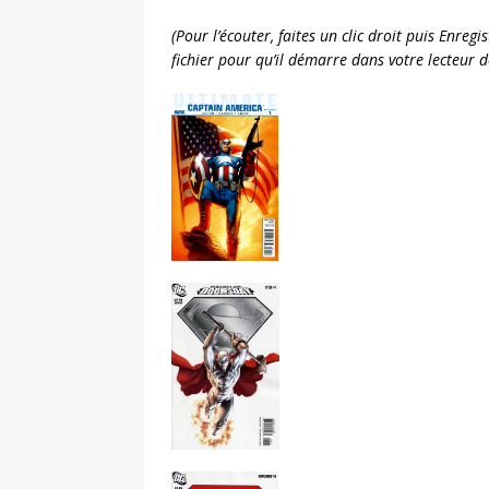
(Pour l’écouter, faites un clic droit puis Enreg
fichier pour qu’il démarre dans votre lecteur 