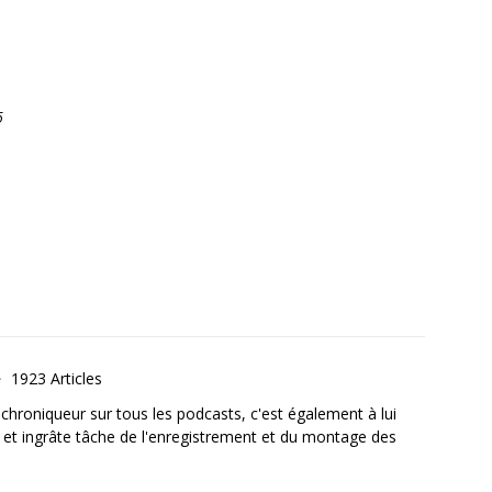
6
1923 Articles
, chroniqueur sur tous les podcasts, c'est également à lui
e et ingrâte tâche de l'enregistrement et du montage des