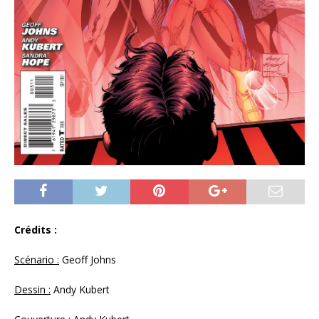
Crédits :
Scénario :
Geoff Johns
Dessin :
Andy Kubert