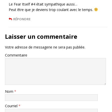
Le Fear Itself #4 était sympathique aussi…
Peut être que je deviens trop coulant avec le temps.
RÉPONDRE
Laisser un commentaire
Votre adresse de messagerie ne sera pas publiée.
Commentaire
Nom
*
Courriel
*