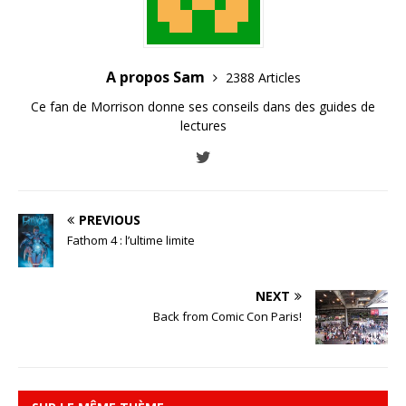
A propos Sam
2388 Articles
Ce fan de Morrison donne ses conseils dans des guides de
lectures
PREVIOUS
Fathom 4 : l’ultime limite
NEXT
Back from Comic Con Paris!