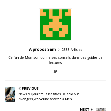
A propos Sam
2388 Articles
Ce fan de Morrison donne ses conseils dans des guides de
lectures
PREVIOUS
News du jour : tous les titres DC sold out,
Avengers,Wolverine and the X-Men
NEXT