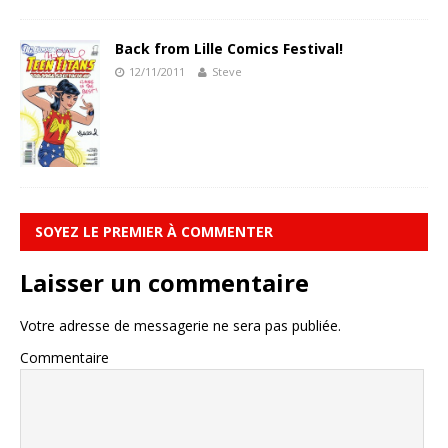
Back from Lille Comics Festival!
12/11/2011
Steve
SOYEZ LE PREMIER À COMMENTER
Laisser un commentaire
Votre adresse de messagerie ne sera pas publiée.
Commentaire