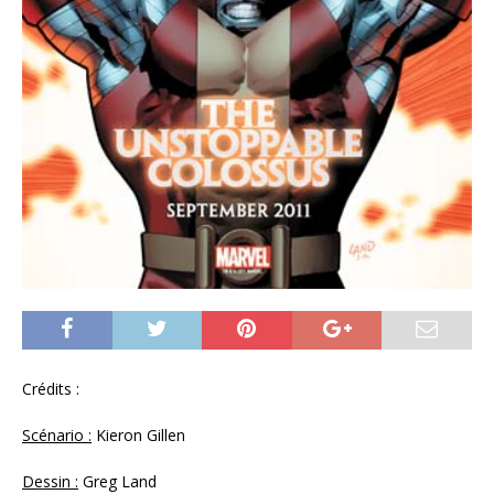
Crédits :
Scénario :
Kieron Gillen
Dessin :
Greg Land