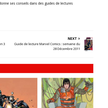
donne ses conseils dans des guides de lectures
NEXT
en 3
Guide de lecture Marvel Comics : semaine du
28 Décembre 2011