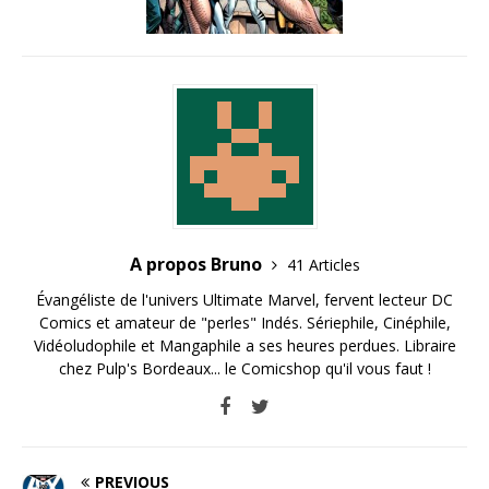
A propos Bruno
41 Articles
Évangéliste de l'univers Ultimate Marvel, fervent lecteur DC
Comics et amateur de "perles" Indés. Sériephile, Cinéphile,
Vidéoludophile et Mangaphile a ses heures perdues. Libraire
chez Pulp's Bordeaux... le Comicshop qu'il vous faut !
PREVIOUS