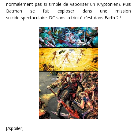
normalement pas si simple de vaporiser un Kryptonien). Puis
Batman se fait exploser dans une mission
suicide spectaculaire. DC sans la trinité c’est dans Earth 2 !
[/spoiler]