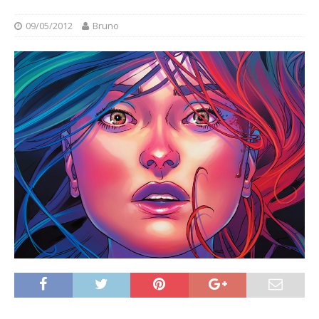
09/05/2012
Bruno