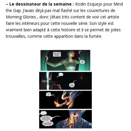
– Le dessinateur de la semaine :
Rodin Esquejo pour Mind
the Gap. J’avais déjà pas mal flashé sur les couvertures de
Morning Glories , donc j’étais très content de voir cet artiste
faire les intérieurs pour cette nouvelle série. Son style est
vraiment bien adapté à cette histoire et il se permet de jolies
trouvailles, comme cette apparition dans la fumée.