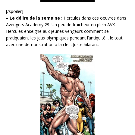
[/spoiler]
– Le délire de la semaine :
Hercules dans ces oeuvres dans
Avengers Academy 29. Un peu de fraîcheur en plein AVX.
Hercules enseigne aux jeunes vengeurs comment se
pratiquaient les jeux olympiques pendant l’antiquité… le tout
avec une démonstration à la clé… Juste hilarant.