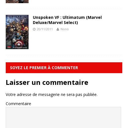
Unspoken VF : Ultimatum (Marvel
Deluxe/Marvel Select)
20/11/2011
Nonö
SOYEZ LE PREMIER À COMMENTER
Laisser un commentaire
Votre adresse de messagerie ne sera pas publiée.
Commentaire