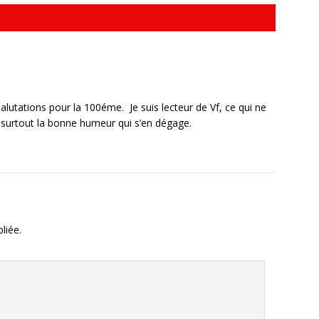
alutations pour la 100éme. Je suis lecteur de Vf, ce qui ne
surtout la bonne humeur qui s’en dégage.
liée.