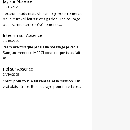
Jay
sur
Absence
10/11/2025
Lecteur assidu mais silencieux je vous remercie
pour le travail fait sur ces guides. Bon courage
pour surmonter ces évènements.…
Inteorm
sur
Absence
29/10/2025
Première fois que je fais un message je crois.
Sam, un immense MERCI pour ce que tu as fait
et…
Pol
sur
Absence
21/10/2025
Merci pour tout le taf réalisé et la passion ! Un
vrai plaisir à lire. Bon courage pour faire face…