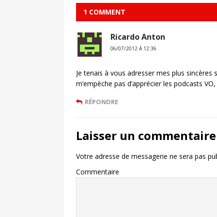
1 COMMENT
Ricardo Anton
06/07/2012 Á 12:36
Je tenais à vous adresser mes plus sincères s
m’empèche pas d’apprécier les podcasts VO, 
RÉPONDRE
Laisser un commentaire
Votre adresse de messagerie ne sera pas pub
Commentaire