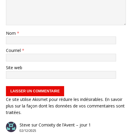
Nom
*
Courriel
*
Site web
Ce site utilise Akismet pour réduire les indésirables.
En savoir
plus sur la façon dont les données de vos commentaires sont
traitées
.
Steve
sur
Comixity de l’Avent – jour 1
02/12/2025