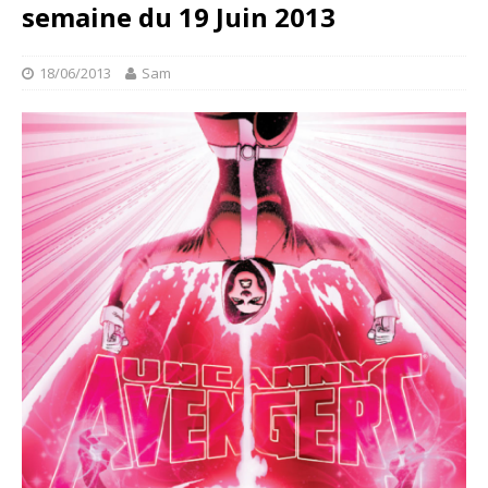
semaine du 19 Juin 2013
18/06/2013
Sam