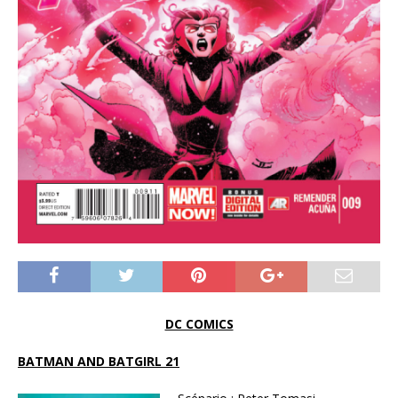
DC COMICS
BATMAN AND BATGIRL 21