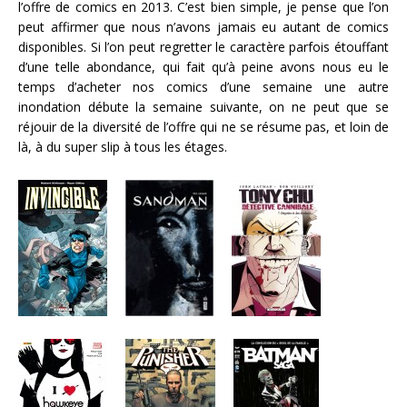
l’offre de comics en 2013. C’est bien simple, je pense que l’on
peut affirmer que nous n’avons jamais eu autant de comics
disponibles. Si l’on peut regretter le caractère parfois étouffant
d’une telle abondance, qui fait qu’à peine avons nous eu le
temps d’acheter nos comics d’une semaine une autre
inondation débute la semaine suivante, on ne peut que se
réjouir de la diversité de l’offre qui ne se résume pas, et loin de
là, à du super slip à tous les étages.