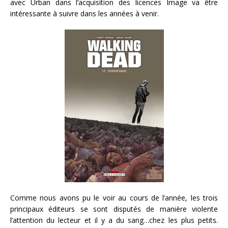
avec Urban dans l’acquisition des licences Image va être
intéressante à suivre dans les années à venir.
Comme nous avons pu le voir au cours de l’année, les trois
principaux éditeurs se sont disputés de manière violente
l’attention du lecteur et il y a du sang…chez les plus petits.