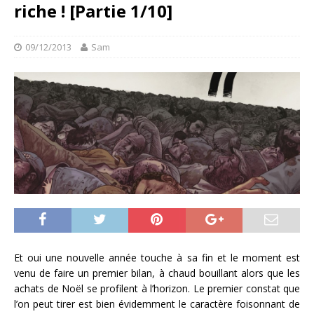
riche ! [Partie 1/10]
09/12/2013
Sam
Et oui une nouvelle année touche à sa fin et le moment est
venu de faire un premier bilan, à chaud bouillant alors que les
achats de Noël se profilent à l’horizon. Le premier constat que
l’on peut tirer est bien évidemment le caractère foisonnant de