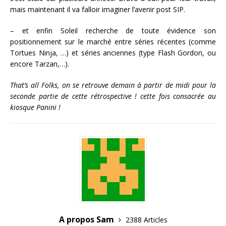
mais maintenant il va falloir imaginer l’avenir post SIP.
– et enfin Soleil recherche de toute évidence son
positionnement sur le marché entre séries récentes (comme
Tortues Ninja, …) et séries anciennes (type Flash Gordon, ou
encore Tarzan,…).
That’s all Folks, on se retrouve demain à partir de midi pour la
seconde partie de cette rétrospective ! cette fois consacrée au
kiosque Panini !
A propos Sam
2388 Articles