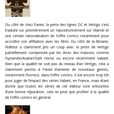
Du côté de chez Panini, la perte des lignes DC et Vertigo s’est
traduite sur premièrement un repositionnement sur Marvel et
une certain rationalisation de l’offre comics notamment pour
accroître son affiliation avec les films. Du côté de la librairie,
l’éditeur a clairement pris un coup avec la perte de Vertigo
partiellement compensée par les titres des maisons comme
Dynamite/Avatar/Dark Horse ou encore récemment Valiant.
Bien que la qualité ne soit pas du niveau d’un Vertigo, cela a
clairement permis à Panini d’amener de nouveaux genres,
notamment l’horreur, dans l’offre comics. Il est encore trop tôt
pour juger de l’impact des séries Valiant, en France, mais étant
donné que toutes les séries de cet éditeur sont entourées
d’une bonne réputation, cela ne peut que profiter à la qualité
de l’offre comics en général.