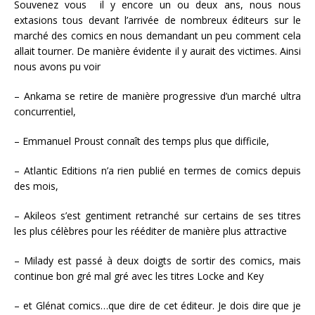
Souvenez vous il y encore un ou deux ans, nous nous
extasions tous devant l’arrivée de nombreux éditeurs sur le
marché des comics en nous demandant un peu comment cela
allait tourner. De manière évidente il y aurait des victimes. Ainsi
nous avons pu voir
– Ankama se retire de manière progressive d’un marché ultra
concurrentiel,
– Emmanuel Proust connaît des temps plus que difficile,
– Atlantic Editions n’a rien publié en termes de comics depuis
des mois,
– Akileos s’est gentiment retranché sur certains de ses titres
les plus célèbres pour les rééditer de manière plus attractive
– Milady est passé à deux doigts de sortir des comics, mais
continue bon gré mal gré avec les titres Locke and Key
– et Glénat comics…que dire de cet éditeur. Je dois dire que je