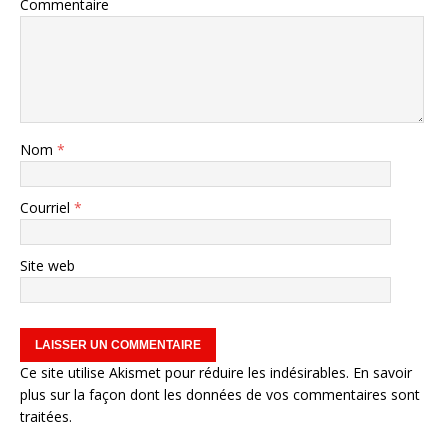
Commentaire
Nom
*
Courriel
*
Site web
Ce site utilise Akismet pour réduire les indésirables.
En savoir
plus sur la façon dont les données de vos commentaires sont
traitées
.