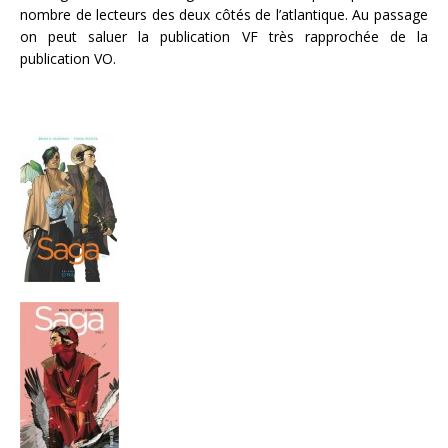
nombre de lecteurs des deux côtés de l’atlantique. Au passage
on peut saluer la publication VF très rapprochée de la
publication VO.