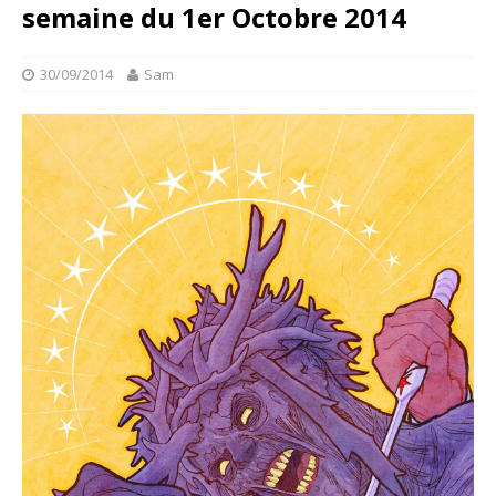
semaine du 1er Octobre 2014
30/09/2014
Sam