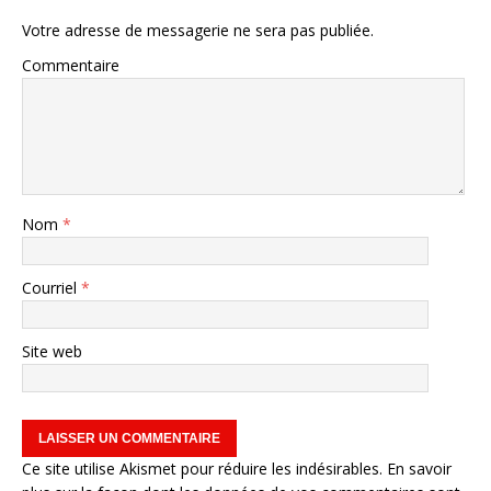
Votre adresse de messagerie ne sera pas publiée.
Commentaire
Nom
*
Courriel
*
Site web
Ce site utilise Akismet pour réduire les indésirables.
En savoir