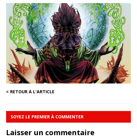
RETOUR À L'ARTICLE
SOYEZ LE PREMIER À COMMENTER
Laisser un commentaire