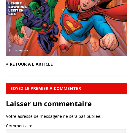
RETOUR À L'ARTICLE
SOYEZ LE PREMIER À COMMENTER
Laisser un commentaire
Votre adresse de messagerie ne sera pas publiée.
Commentaire