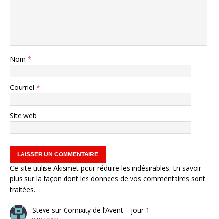
Nom
*
Courriel
*
Site web
Ce site utilise Akismet pour réduire les indésirables.
En savoir
plus sur la façon dont les données de vos commentaires sont
traitées
.
Steve
sur
Comixity de l’Avent – jour 1