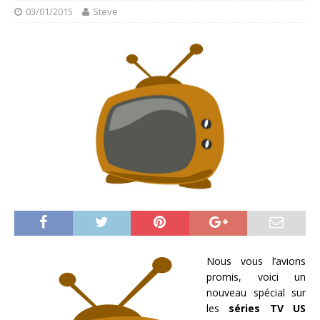
03/01/2015
Steve
Nous vous l’avions
promis, voici un
nouveau spécial sur
les
séries TV US