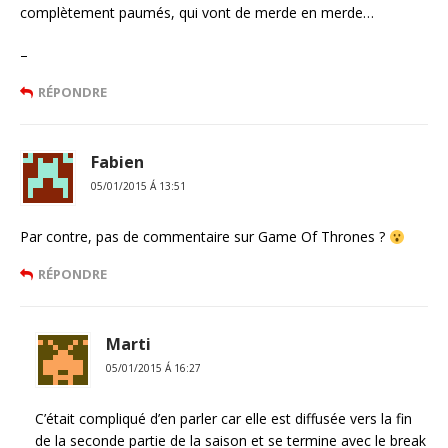
complètement paumés, qui vont de merde en merde…
–
RÉPONDRE
Fabien
05/01/2015 Á 13:51
Par contre, pas de commentaire sur Game Of Thrones ?
RÉPONDRE
Marti
05/01/2015 Á 16:27
C’était compliqué d’en parler car elle est diffusée vers la fin
de la seconde partie de la saison et se termine avec le break