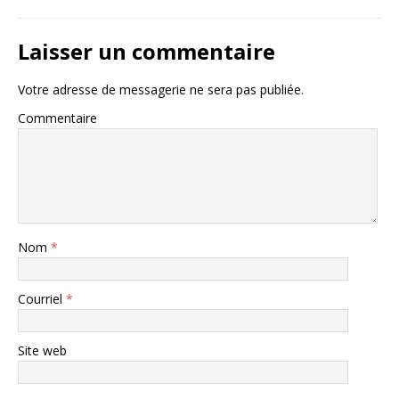
Laisser un commentaire
Votre adresse de messagerie ne sera pas publiée.
Commentaire
Nom
*
Courriel
*
Site web