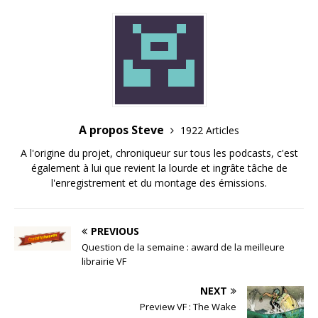
A propos Steve
1922 Articles
A l'origine du projet, chroniqueur sur tous les podcasts, c'est
également à lui que revient la lourde et ingrâte tâche de
l'enregistrement et du montage des émissions.
PREVIOUS
Question de la semaine : award de la meilleure
librairie VF
NEXT
Preview VF : The Wake