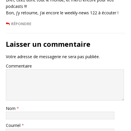
podcasts !!!
Bon, j’y retourne, j’ai encore le weekly-news 122 à écouter !
RÉPONDRE
Laisser un commentaire
Votre adresse de messagerie ne sera pas publiée.
Commentaire
Nom
*
Courriel
*