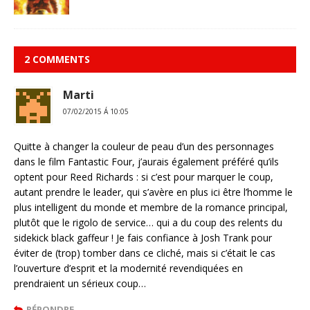
2 COMMENTS
Marti
07/02/2015 Á 10:05
Quitte à changer la couleur de peau d’un des personnages
dans le film Fantastic Four, j’aurais également préféré qu’ils
optent pour Reed Richards : si c’est pour marquer le coup,
autant prendre le leader, qui s’avère en plus ici être l’homme le
plus intelligent du monde et membre de la romance principal,
plutôt que le rigolo de service… qui a du coup des relents du
sidekick black gaffeur ! Je fais confiance à Josh Trank pour
éviter de (trop) tomber dans ce cliché, mais si c’était le cas
l’ouverture d’esprit et la modernité revendiquées en
prendraient un sérieux coup…
RÉPONDRE