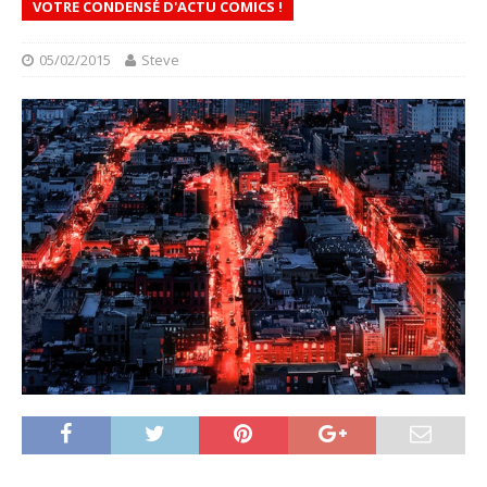
VOTRE CONDENSÉ D'ACTU COMICS !
05/02/2015
Steve