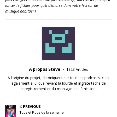
lancer le fichier pour qu’il démarre dans votre lecteur de
musique habituel.)
A propos Steve
1923 Articles
A l'origine du projet, chroniqueur sur tous les podcasts, c'est
également à lui que revient la lourde et ingrâte tâche de
l'enregistrement et du montage des émissions.
PREVIOUS
Tops et Flops de la semaine