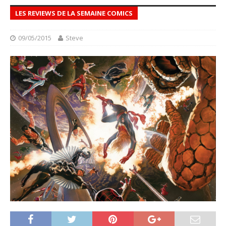
LES REVIEWS DE LA SEMAINE COMICS
09/05/2015
Steve