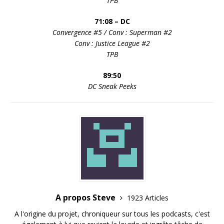
TPB
71:08 – DC
Convergence #5 / Conv : Superman #2
Conv : Justice League #2
TPB
89:50
DC Sneak Peeks
A propos Steve
1923 Articles
A l'origine du projet, chroniqueur sur tous les podcasts, c'est