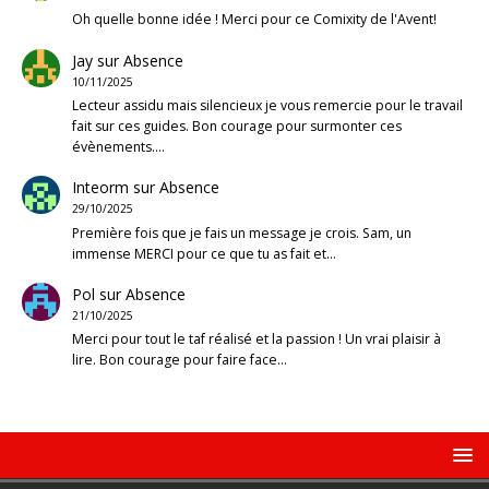
Oh quelle bonne idée ! Merci pour ce Comixity de l'Avent!
Jay
sur
Absence
10/11/2025
Lecteur assidu mais silencieux je vous remercie pour le travail
fait sur ces guides. Bon courage pour surmonter ces
évènements.…
Inteorm
sur
Absence
29/10/2025
Première fois que je fais un message je crois. Sam, un
immense MERCI pour ce que tu as fait et…
Pol
sur
Absence
21/10/2025
Merci pour tout le taf réalisé et la passion ! Un vrai plaisir à
lire. Bon courage pour faire face…