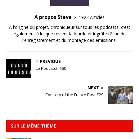
A propos Steve
1922 Articles
A l'origine du projet, chroniqueur sur tous les podcasts, c'est
également à lui que revient la lourde et ingrâte tâche de
l'enregistrement et du montage des émissions.
PREVIOUS
Le Podcatch #80
NEXT
Comixity of the Future Past #29
SUR LE MÊME THÈME