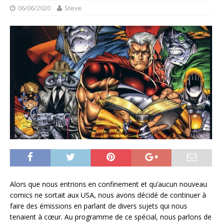
06/06/2020
Steve
Alors que nous entrions en confinement et qu’aucun nouveau
comics ne sortait aux USA, nous avons décidé de continuer à
faire des émissions en parlant de divers sujets qui nous
tenaient à cœur. Au programme de ce spécial, nous parlons de