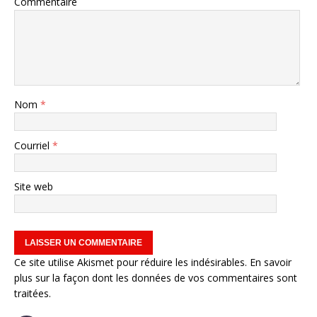
Commentaire
Nom
*
Courriel
*
Site web
Ce site utilise Akismet pour réduire les indésirables.
En savoir
plus sur la façon dont les données de vos commentaires sont
traitées
.