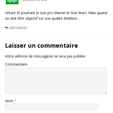
03/05/2015 Á 18:00
Urban! Et pourtant je suis pro-Marvel et Star Wars. Mais quand
on doit être objectif sur une qualité d’édition…
RÉPONDRE
Laisser un commentaire
Votre adresse de messagerie ne sera pas publiée.
Commentaire
Nom
*