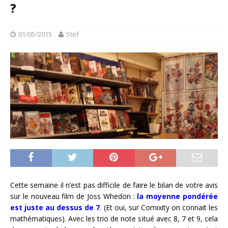
?
01/05/2015
Stef
Cette semaine il n’est pas difficile de faire le bilan de votre avis
sur le nouveau film de Joss Whedon :
la moyenne pondérée
est juste au dessus de 7
. (Et oui, sur Comixity on connait les
mathématiques). Avec les trio de note situé avec 8, 7 et 9, cela