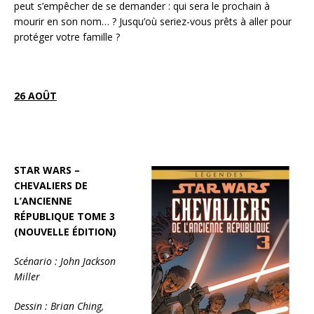
peut s’empêcher de se demander : qui sera le prochain à
mourir en son nom… ? Jusqu’où seriez-vous prêts à aller pour
protéger votre famille ?
26 AOÛT
STAR WARS –
CHEVALIERS DE
L’ANCIENNE
RÉPUBLIQUE TOME 3
(NOUVELLE ÉDITION)
Scénario : John Jackson
Miller
Dessin : Brian Ching,