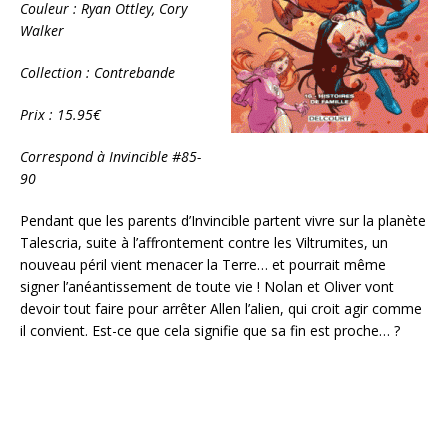
Couleur : Ryan Ottley, Cory
Walker
Collection : Contrebande
Prix : 15.95€
Correspond à Invincible #85-
90
Pendant que les parents d’Invincible partent vivre sur la planète
Talescria, suite à l’affrontement contre les Viltrumites, un
nouveau péril vient menacer la Terre… et pourrait même
signer l’anéantissement de toute vie ! Nolan et Oliver vont
devoir tout faire pour arrêter Allen l’alien, qui croit agir comme
il convient. Est-ce que cela signifie que sa fin est proche… ?