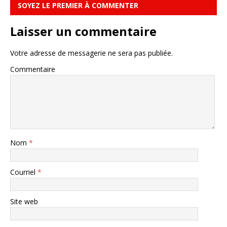
SOYEZ LE PREMIER À COMMENTER
Laisser un commentaire
Votre adresse de messagerie ne sera pas publiée.
Commentaire
Nom
*
Courriel
*
Site web