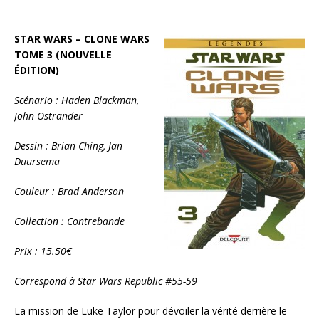
STAR WARS – CLONE WARS
TOME 3 (NOUVELLE
ÉDITION)
Scénario : Haden Blackman,
John Ostrander
Dessin : Brian Ching, Jan
Duursema
Couleur : Brad Anderson
Collection : Contrebande
Prix : 15.50€
Correspond à Star Wars Republic #55-59
La mission de Luke Taylor pour dévoiler la vérité derrière le