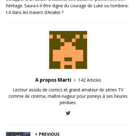
héritage. Saura-t-il être digne du courage de Luke ou tombera-
t-il dans les travers d’Anakin ?
A propos Marti
142 Articles
Lecteur assidu de comics et grand amateur de séries TV
comme de cinéma, maître-nageur pour poneys à ses heures
perdues.
PREVIOUS