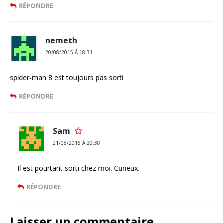
RÉPONDRE
nemeth
20/08/2015 Á 18:31
spider-man 8 est toujours pas sorti
RÉPONDRE
Sam
21/08/2015 Á 20:30
Il est pourtant sorti chez moi. Curieux.
RÉPONDRE
Laisser un commentaire