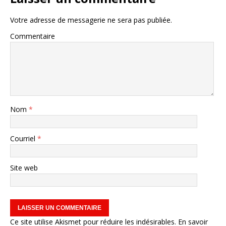
Votre adresse de messagerie ne sera pas publiée.
Commentaire
Nom
*
Courriel
*
Site web
Ce site utilise Akismet pour réduire les indésirables.
En savoir