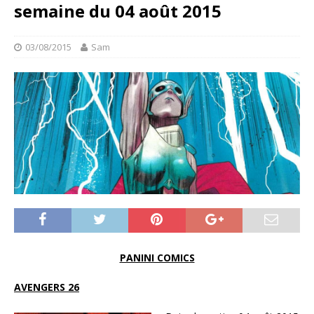
semaine du 04 août 2015
03/08/2015
Sam
PANINI COMICS
AVENGERS 26