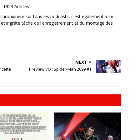
1923 Articles
, chroniqueur sur tous les podcasts, c'est également à lui
e et ingrâte tâche de l'enregistrement et du montage des
NEXT
 cette
Preview VO : Spider-Man 2099 #1