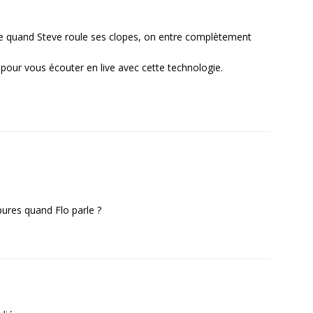
 quand Steve roule ses clopes, on entre complètement
r pour vous écouter en live avec cette technologie.
pures quand Flo parle ?