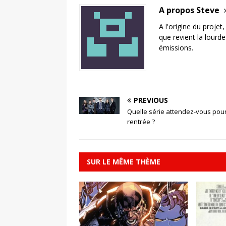
A propos Steve
A l'origine du projet
que revient la lourd
émissions.
PREVIOUS
Quelle série attendez-vous pour
rentrée ?
SUR LE MÊME THÈME