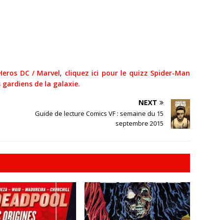
Heros DC / Marvel
,
cliquez ici pour le quizz Spider-Man
s gardiens de la galaxie.
NEXT
Guide de lecture Comics VF : semaine du 15
septembre 2015