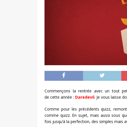
Commençons la rentrée avec un tout peti
de cette année :
Daredevil
. Je vous laisse d
Comme pour les précédents quizz, remont
comme quizz. En sujet, mais aussi sous que
fois jusqu’à la perfection, des simples mais 