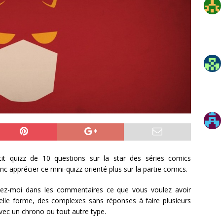
t quizz de 10 questions sur la star des séries comics
onc apprécier ce mini-quizz orienté plus sur la partie comics.
ez-moi dans les commentaires ce que vous voulez avoir
lle forme, des complexes sans réponses à faire plusieurs
avec un chrono ou tout autre type.