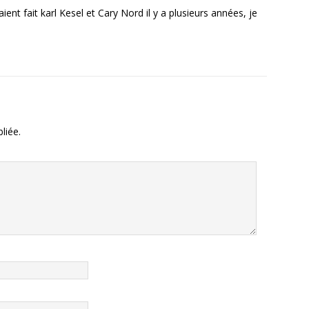
ent fait karl Kesel et Cary Nord il y a plusieurs années, je
liée.