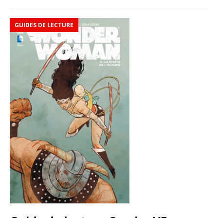
GUIDES DE LECTURE