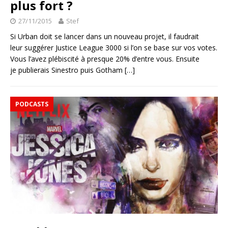
plus fort ?
27/11/2015
Stef
Si Urban doit se lancer dans un nouveau projet, il faudrait
leur suggérer Justice League 3000 si l’on se base sur vos votes.
Vous l’avez plébiscité à presque 20% d’entre vous. Ensuite
je publierais Sinestro puis Gotham
[…]
PODCASTS