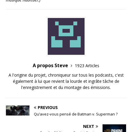
A propos Steve
1923 Articles
A l'origine du projet, chroniqueur sur tous les podcasts, c'est
également à lui que revient la lourde et ingrâte tâche de
l'enregistrement et du montage des émissions.
PREVIOUS
Qu’avez-vous pensé de Batman v. Superman ?
NEXT