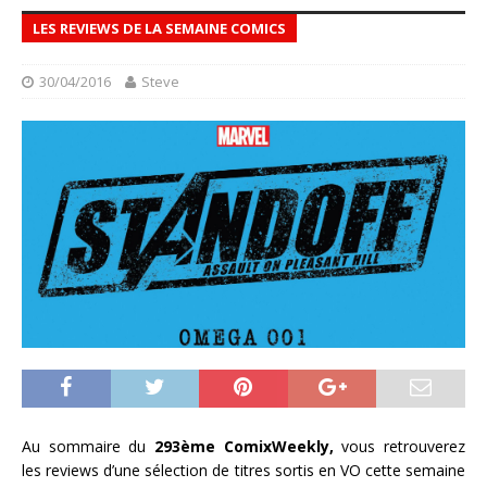
LES REVIEWS DE LA SEMAINE COMICS
30/04/2016
Steve
Au sommaire du
293ème ComixWeekly,
vous retrouverez
les reviews d’une sélection de titres sortis en VO cette semaine