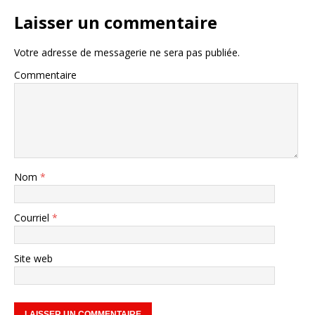
Laisser un commentaire
Votre adresse de messagerie ne sera pas publiée.
Commentaire
Nom
*
Courriel
*
Site web