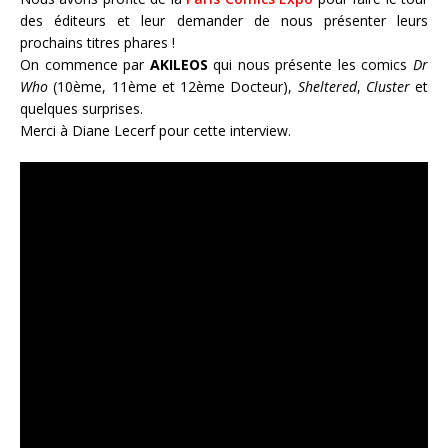
des éditeurs et leur demander de nous présenter leurs
prochains titres phares !
On commence par
AKILEOS
qui nous présente les comics
Dr
Who
(10ème, 11ème et 12ème Docteur),
Sheltered
,
Cluster
et
quelques surprises.
Merci à Diane Lecerf pour cette interview.