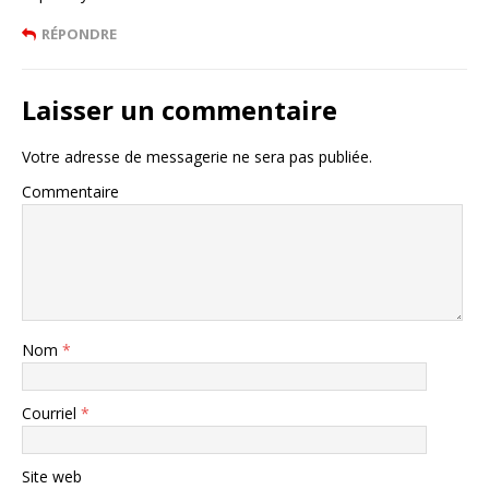
RÉPONDRE
Laisser un commentaire
Votre adresse de messagerie ne sera pas publiée.
Commentaire
Nom
*
Courriel
*
Site web