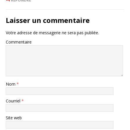
Laisser un commentaire
Votre adresse de messagerie ne sera pas publiée.
Commentaire
Nom
*
Courriel
*
Site web