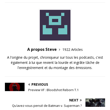
A propos Steve
1922 Articles
A l'origine du projet, chroniqueur sur tous les podcasts, c'est
également à lui que revient la lourde et ingrâte tâche de
l'enregistrement et du montage des émissions.
PREVIOUS
Preview VF : Bloodshot Reborn T.1
NEXT
Qu’avez-vous pensé de Batman v. Superman ?