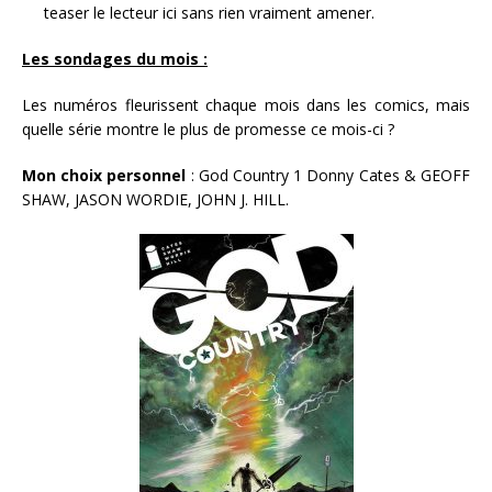
teaser le lecteur ici sans rien vraiment amener.
Les sondages du mois :
Les numéros fleurissent chaque mois dans les comics, mais
quelle série montre le plus de promesse ce mois-ci ?
Mon choix personnel
: God Country 1 Donny Cates & GEOFF
SHAW, JASON WORDIE, JOHN J. HILL.