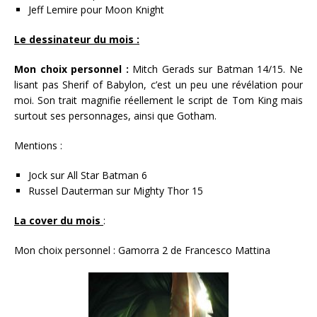
Jeff Lemire pour Moon Knight
Le dessinateur du mois :
Mon choix personnel :
Mitch Gerads sur Batman 14/15. Ne
lisant pas Sherif of Babylon, c’est un peu une révélation pour
moi. Son trait magnifie réellement le script de Tom King mais
surtout ses personnages, ainsi que Gotham.
Mentions :
Jock sur All Star Batman 6
Russel Dauterman sur Mighty Thor 15
La cover du mois
:
Mon choix personnel : Gamorra 2 de Francesco Mattina