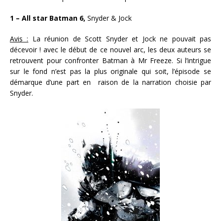
1 – All star Batman 6,
Snyder & Jock
Avis :
La réunion de Scott Snyder et Jock ne pouvait pas
décevoir ! avec le début de ce nouvel arc, les deux auteurs se
retrouvent pour confronter Batman à Mr Freeze. Si l’intrigue
sur le fond n’est pas la plus originale qui soit, l’épisode se
démarque d’une part en raison de la narration choisie par
Snyder.