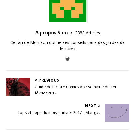
A propos Sam
2388 Articles
Ce fan de Morrison donne ses conseils dans des guides de
lectures
PREVIOUS
Guide de lecture Comics VO : semaine du 1er
février 2017
NEXT
Tops et flops du mois : Janvier 2017 – Mangas