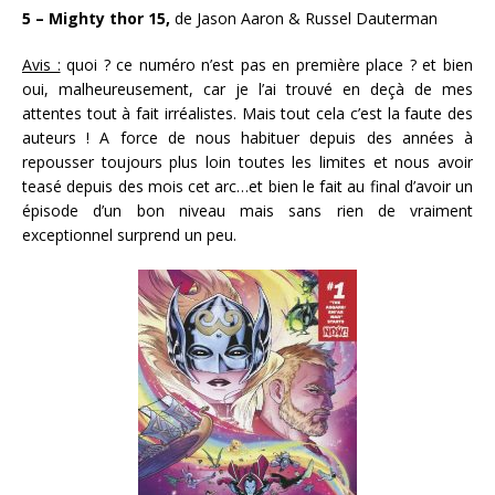
5 – Mighty thor 15,
de Jason Aaron & Russel Dauterman
Avis :
quoi ? ce numéro n’est pas en première place ? et bien
oui, malheureusement, car je l’ai trouvé en deçà de mes
attentes tout à fait irréalistes. Mais tout cela c’est la faute des
auteurs ! A force de nous habituer depuis des années à
repousser toujours plus loin toutes les limites et nous avoir
teasé depuis des mois cet arc…et bien le fait au final d’avoir un
épisode d’un bon niveau mais sans rien de vraiment
exceptionnel surprend un peu.