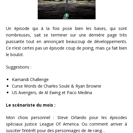
Un épisode qui à la fois pose bien les bases, qui sont
nombreuses, sait se terminer sur une dernière page très
puissante tout en annonçant beaucoup de développements.
Ce n’est certes pas un épisode coup de poing, mais ça fait bien
le boulot.
Suggestions :
Kamandi Challenge
Curse Words de Charles Soule & Ryan Browne
US Avengers, de Al Ewing et Paco Medina
Le scénariste du mois :
Mon choix personnel : Steve Orlando pour les épisodes
spéciaux Justice League Of America. Ou comment arriver à
susciter l’intérêt pour des personnages de 4e rang…