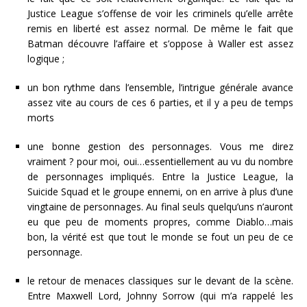
Justice League s’offense de voir les criminels qu’elle arrête
remis en liberté est assez normal. De même le fait que
Batman découvre l’affaire et s’oppose à Waller est assez
logique ;
un bon rythme dans l’ensemble, l’intrigue générale avance
assez vite au cours de ces 6 parties, et il y a peu de temps
morts
une bonne gestion des personnages. Vous me direz
vraiment ? pour moi, oui…essentiellement au vu du nombre
de personnages impliqués. Entre la Justice League, la
Suicide Squad et le groupe ennemi, on en arrive à plus d’une
vingtaine de personnages. Au final seuls quelqu’uns n’auront
eu que peu de moments propres, comme Diablo…mais
bon, la vérité est que tout le monde se fout un peu de ce
personnage.
le retour de menaces classiques sur le devant de la scène.
Entre Maxwell Lord, Johnny Sorrow (qui m’a rappelé les