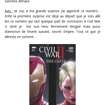
Sanchez-Almara
Avis :
et oui, à ma grande surprise j’ai apprécié ce numéro…
Enfin la première surprise est déjà au départ que je sois allé
lire ce numéro qui sert quelque part de conclusion à Civil War
II, dont je me suis tenu fermement éloigné mais aussi
d’annonce de l’event suivant, Secret Empire. Tout ce que je
déteste en somme…