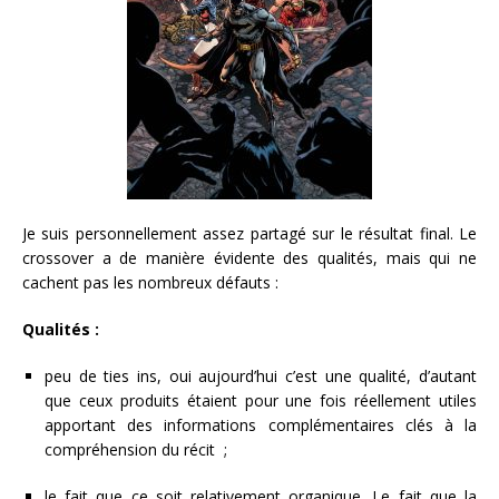
Je suis personnellement assez partagé sur le résultat final. Le
crossover a de manière évidente des qualités, mais qui ne
cachent pas les nombreux défauts :
Qualités :
peu de ties ins, oui aujourd’hui c’est une qualité, d’autant
que ceux produits étaient pour une fois réellement utiles
apportant des informations complémentaires clés à la
compréhension du récit ;
le fait que ce soit relativement organique. Le fait que la