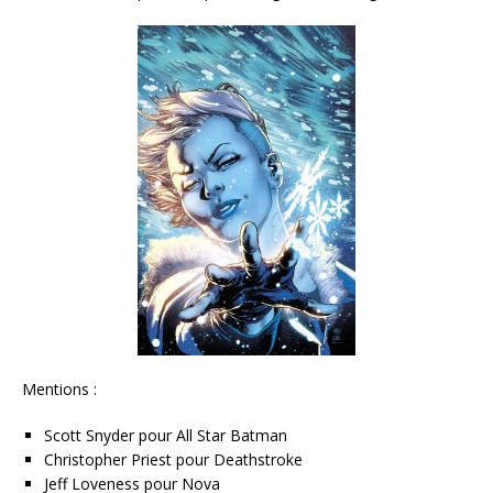
Mentions :
Scott Snyder pour All Star Batman
Christopher Priest pour Deathstroke
Jeff Loveness pour Nova