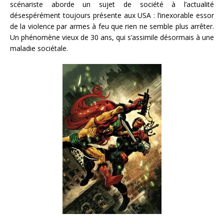
scénariste aborde un sujet de société à l’actualité
désespérément toujours présente aux USA : l’inexorable essor
de la violence par armes à feu que rien ne semble plus arrêter.
Un phénomène vieux de 30 ans, qui s’assimile désormais à une
maladie sociétale.