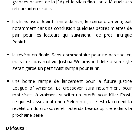
grandes heures de la JSA) et le vilain final, on a là quelques
retours intéressants ;
les liens avec Rebirth, mine de rien, le scénario aménageait
notamment dans sa conclusion quelques petites miettes de
pain pour les lecteurs qui suivraient de près l’intrigue
Rebirth.
la révélation finale. Sans commentaire pour ne pas spoiler,
mais c’est pas mal vu. Joshua Williamson fidèle à son style
s’était gardé un petit twist sympa pour la fin.
une bonne rampe de lancement pour la future Justice
League of America. Le crossover aura notamment pour
moi réussi à vraiment susciter un intérêt pour Killer Frost,
ce qui est assez inattendu. Selon moi, elle est clairement la
révélation du crossover et j’attends beaucoup d’elle dans la
prochaine série.
Défauts :