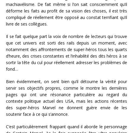
machiavélisme. De fait même si l’on sait consciemment qu’il
déforme les faits au profit de sa vision des choses, il est très
compliqué de réellement être opposé au constat terrifiant qu’il
livre de ses collègues.
Il se fait quelque part la voix de nombre de lecteurs qui trouve
que cet univers est sorti des rails depuis un moment, avec
notamment des affrontements de super-héros tous les quarts
d’heure, des crises constantes et l’inhabilité des dits héros à se
sortir la tête du cul pour réellement adresser les problèmes de
fond…
Bien évidemment, on sent bien qu’il détourne la vérité pour
servir ses objectifs propres, comme le montre les dernières
pages qui ont une résonance particulière au regard du
contexte politique actuel des USA, mais les actions récentes
des super-héros Marvel ne donnent guère envie de les
soutenir face à ce qui s’annonce.
C’est particulièrement frappant quand il aborde le personnage