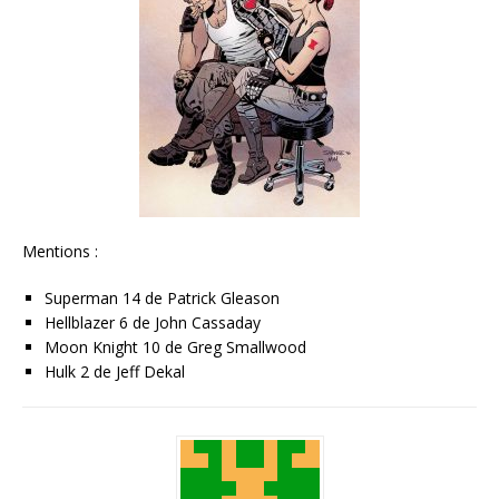
Mentions :
Superman 14 de Patrick Gleason
Hellblazer 6 de John Cassaday
Moon Knight 10 de Greg Smallwood
Hulk 2 de Jeff Dekal